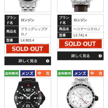
ブラン
ブラン
ロンジン
ロンジン
ド名
ド名
フラッグシップク
商品名
ヘリテージクロノ
商品名
ロノ
型番
L2.741.4
型番
L4.803.4