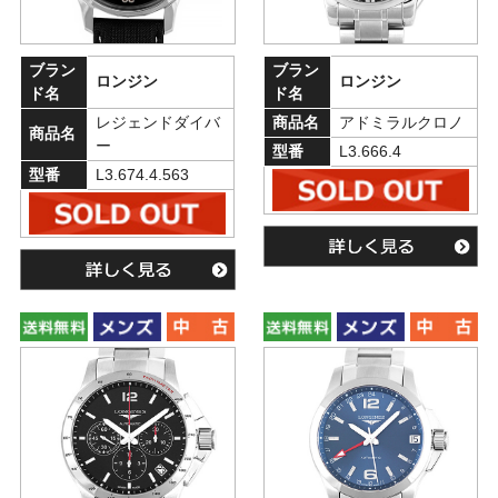
ブラン
ブラン
ロンジン
ロンジン
ド名
ド名
レジェンドダイバ
商品名
アドミラルクロノ
商品名
ー
型番
L3.666.4
型番
L3.674.4.563