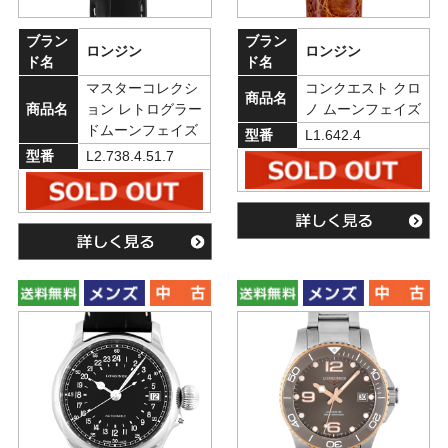
ブラン
ブラン
ロンジン
ロンジン
ド名
ド名
マスターコレクシ
コンクエスト クロ
商品名
商品名
ョン レトログラー
ノ ムーンフェイズ
ドムーンフェイズ
型番
L1.642.4
型番
L2.738.4.51.7