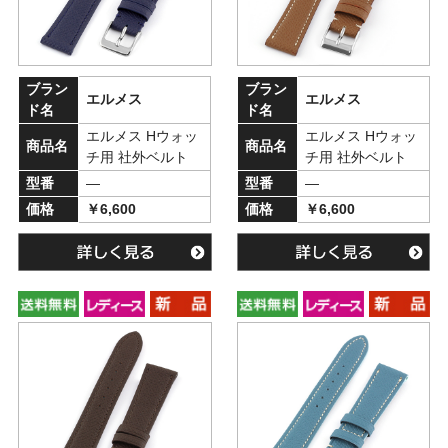
ブラン
ブラン
エルメス
エルメス
ド名
ド名
エルメス Hウォッ
エルメス Hウォッ
商品名
商品名
チ用 社外ベルト
チ用 社外ベルト
型番
―
型番
―
価格
￥6,600
価格
￥6,600