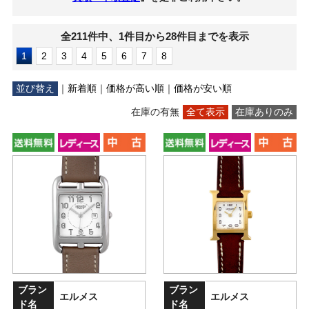
全211件中、1件目から28件目までを表示
1
2
3
4
5
6
7
8
並び替え
｜
新着順
｜
価格が高い順
｜
価格が安い順
在庫の有無
全て表示
在庫ありのみ
ブラン
ブラン
エルメス
エルメス
ド名
ド名