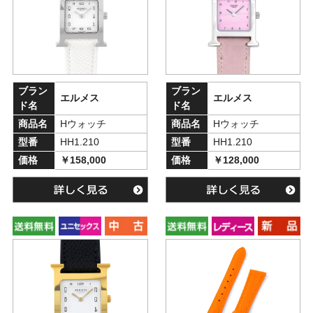
ブラン
ブラン
エルメス
エルメス
ド名
ド名
商品名
Hウォッチ
商品名
Hウォッチ
型番
HH1.210
型番
HH1.210
価格
￥158,000
価格
￥128,000