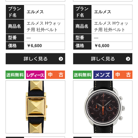
ブラン
ブラン
エルメス
エルメス
ド名
ド名
エルメス Hウォッ
エルメス Hウォッ
商品名
商品名
チ用 社外ベルト
チ用 社外ベルト
型番
―
型番
―
価格
￥6,600
価格
￥6,600