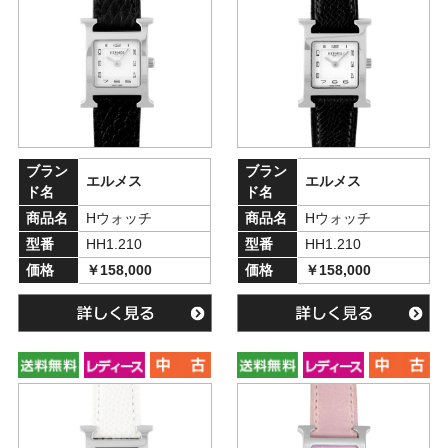
ブラン
ブラン
エルメス
エルメス
ド名
ド名
商品名
Hウォッチ
商品名
Hウォッチ
型番
HH1.210
型番
HH1.210
価格
￥158,000
価格
￥158,000