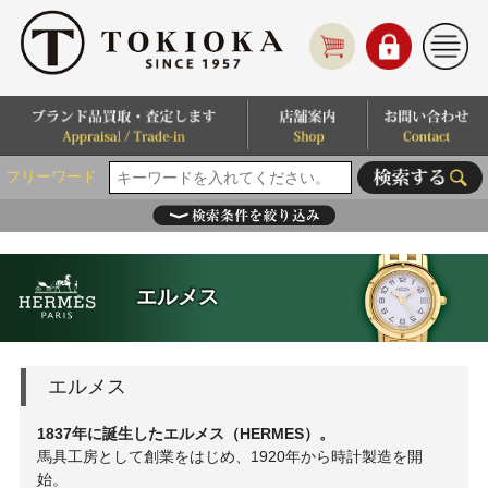
フリーワード
エルメス
エルメス
1837年に誕生したエルメス（HERMES）。
馬具工房として創業をはじめ、1920年から時計製造を開
始。