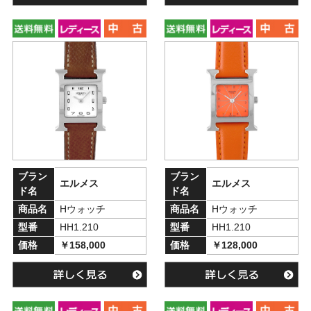
ブラン
ブラン
エルメス
エルメス
ド名
ド名
商品名
Hウォッチ
商品名
Hウォッチ
型番
HH1.210
型番
HH1.210
価格
￥158,000
価格
￥128,000