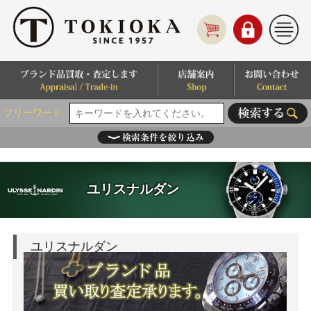
フリーワード
ユリスナルダン
ユリスナルダン