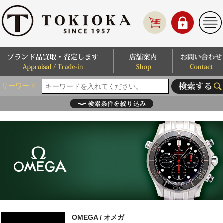
フリーワード
OMEGA / オメガ