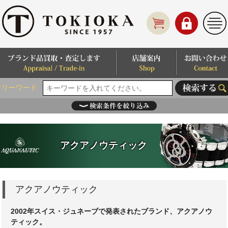
フリーワード
アクアノウティック
アクアノウティック
2002年スイス・ジュネーブで発表されたブランド、アクアノウ
ティック。