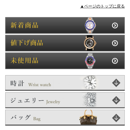
▲ページのトップに戻る