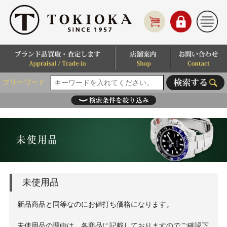
フリーワード
未使用品
新品商品と同等なのにお値打ち価格になります。
未使用品の理由は、各商品に記載しておりますのでご確認下