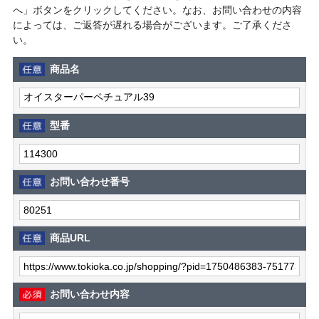
へ」ボタンをクリックしてください。なお、お問い合わせの内容
によっては、ご返答が遅れる場合がございます。ご了承くださ
い。
商品名
型番
お問い合わせ番号
商品URL
お問い合わせ内容