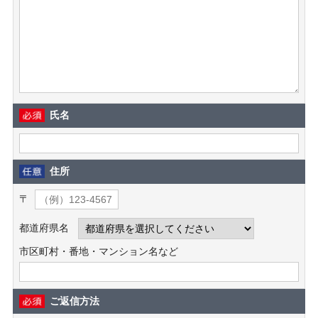
氏名
住所
〒
都道府県名
市区町村・番地・マンション名など
ご返信方法