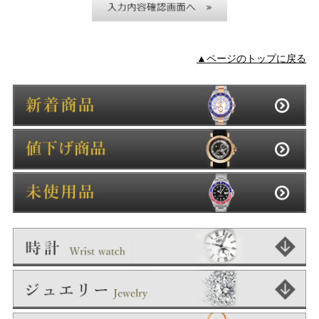
▲ページのトップに戻る