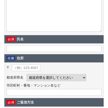
氏名
住所
〒
都道府県名
市区町村・番地・マンション名など
ご返信方法