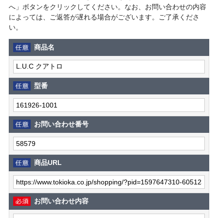
へ」ボタンをクリックしてください。なお、お問い合わせの内容
によっては、ご返答が遅れる場合がございます。ご了承くださ
い。
商品名
型番
お問い合わせ番号
商品URL
お問い合わせ内容