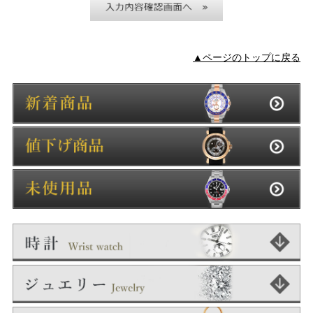
▲ページのトップに戻る