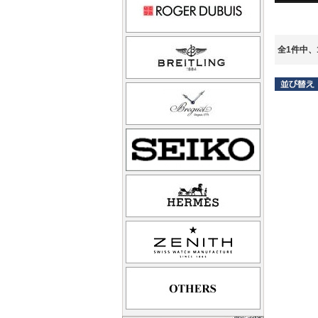
全1件中、