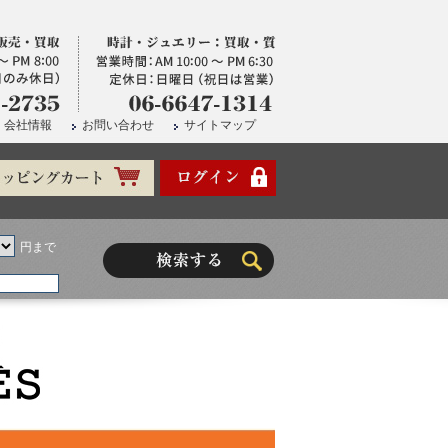
会社情報
お問い合わせ
サイトマップ
円まで