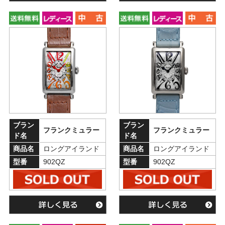
ブラン
ブラン
フランクミュラー
フランクミュラー
ド名
ド名
商品名
ロングアイランド
商品名
ロングアイランド
型番
902QZ
型番
902QZ