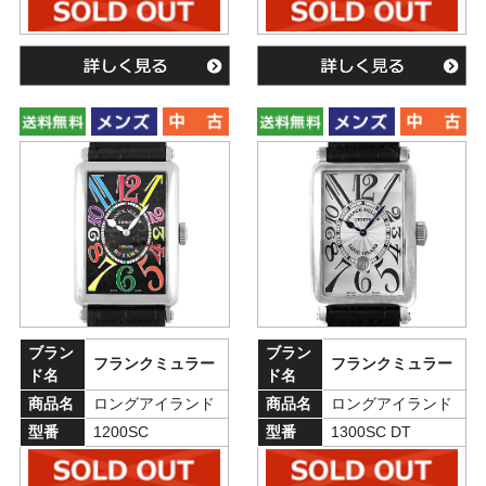
ブラン
ブラン
フランクミュラー
フランクミュラー
ド名
ド名
商品名
ロングアイランド
商品名
ロングアイランド
型番
1200SC
型番
1300SC DT