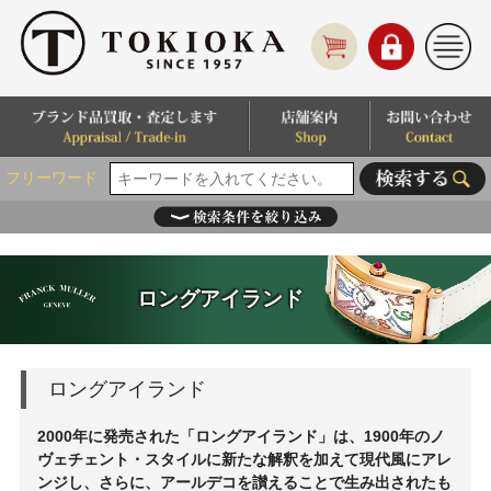
フリーワード
ロングアイランド
ロングアイランド
2000年に発売された「ロングアイランド」は、1900年のノ
ヴェチェント・スタイルに新たな解釈を加えて現代風にアレ
ンジし、さらに、アールデコを讃えることで生み出されたも