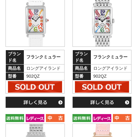
ブラン
ブラン
フランクミュラー
フランクミュラー
ド名
ド名
商品名
ロングアイランド
商品名
ロングアイランド
型番
902QZ
型番
902QZ