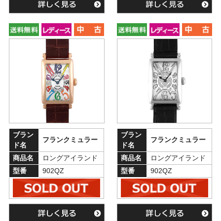
ブラン
ブラン
フランクミュラー
フランクミュラー
ド名
ド名
商品名
ロングアイランド
商品名
ロングアイランド
型番
902QZ
型番
902QZ