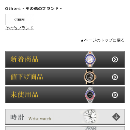
その他ブランド
▲ページのトップに戻る