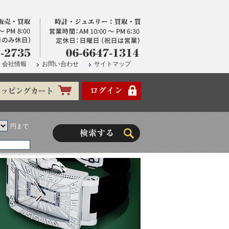
会社情報
お問い合わせ
サイトマップ
円まで