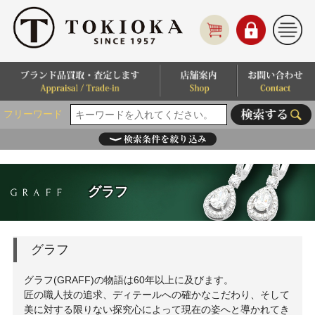
フリーワード
グラフ
グラフ
グラフ(GRAFF)の物語は60年以上に及びます。
匠の職人技の追求、ディテールへの確かなこだわり、そして
美に対する限りない探究心によって現在の姿へと導かれてき