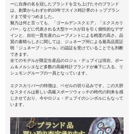
ーに自身の名を冠したブランドを立ち上げたそのブランド
は、創業からわずか約10年でスイス時計界のトップブラン
ドまで登りつめました。
魅力は何と言っても、「ゴールデンスクエア」「エクスカリ
バー」などに代表される大型ケースが目を引く個性的なデザ
インと、自社一貫生産のムーブメントによる精度の高さ。品
質の素晴らしさに関しては、ジュネーブ州による最高品質証
明「ジュネーブ・シール」の認証を受けていることでも判断
できます。
全てのモデルが限定生産品のロジェ・デュブイは現在、ボー
ム＆メルシエなど多数の高級時計ブランドが傘下に入る、リ
シュモングループの一員となっています。
エクスカリバーの特徴は、ベゼルの切り込みです。この大胆
なスタイルは新しい高級スポーツウォッチの時代の到来を感
じさせており、今やロジェ・デュブイのシンボルにもなって
います。