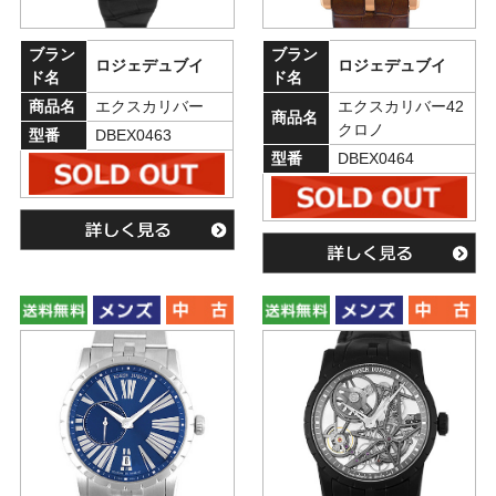
ブラン
ブラン
ロジェデュブイ
ロジェデュブイ
ド名
ド名
商品名
エクスカリバー
エクスカリバー42
商品名
クロノ
型番
DBEX0463
型番
DBEX0464