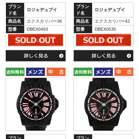
ブラン
ブラン
ロジェデュブイ
ロジェデュブイ
ド名
ド名
商品名
エクスカリバー36
商品名
エクスカリバー42
型番
DBEX0493
型番
DBEX0535
ブラン
ブラン