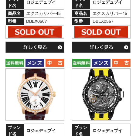
ロジェデュブイ
ロジェデュブイ
ド名
ド名
商品名
エクスカリバー45
商品名
エクスカリバー45
型番
DBEX0567
型番
DBEX0567
ブラン
ブラン
ロジェデュブイ
ロジェデュブイ
ド名
ド名