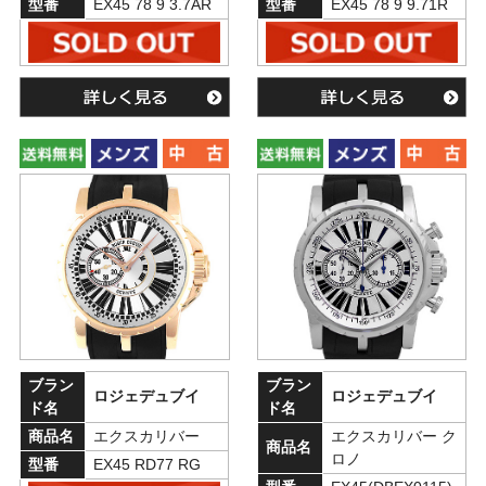
型番
EX45 78 9 3.7AR
型番
EX45 78 9 9.71R
ブラン
ブラン
ロジェデュブイ
ロジェデュブイ
ド名
ド名
商品名
エクスカリバー
エクスカリバー ク
商品名
ロノ
型番
EX45 RD77 RG