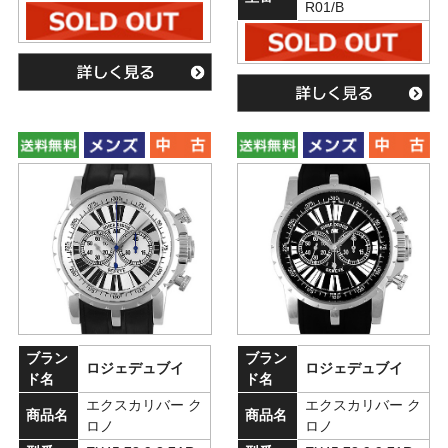
R01/B
ブラン
ブラン
ロジェデュブイ
ロジェデュブイ
ド名
ド名
エクスカリバー ク
エクスカリバー ク
商品名
商品名
ロノ
ロノ