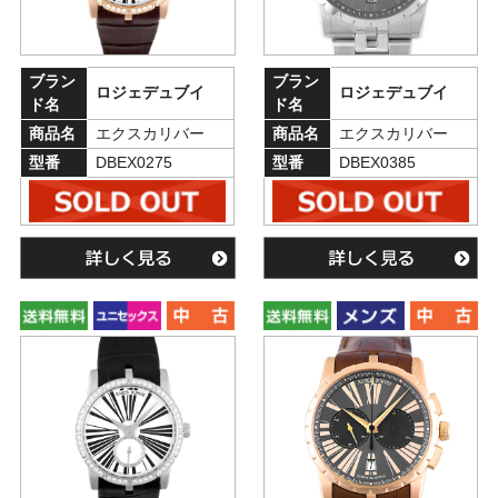
ブラン
ブラン
ロジェデュブイ
ロジェデュブイ
ド名
ド名
商品名
エクスカリバー
商品名
エクスカリバー
型番
DBEX0275
型番
DBEX0385