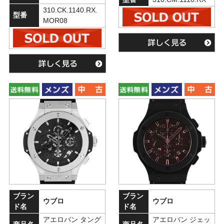
310.CK.1140.RX.
型番
MOR08
ブラン
ブラン
ウブロ
ウブロ
ド名
ド名
アエロバン タング
アエロバン ジェッ