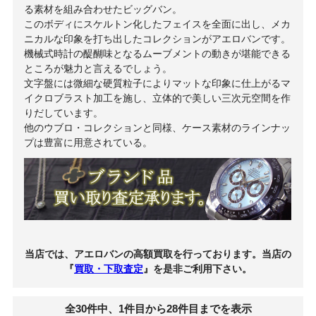
る素材を組み合わせたビッグバン。
このボディにスケルトン化したフェイスを全面に出し、メカ
ニカルな印象を打ち出したコレクションがアエロバンです。
機械式時計の醍醐味となるムーブメントの動きが堪能できる
ところが魅力と言えるでしょう。
文字盤には微細な硬質粒子によりマットな印象に仕上がるマ
イクロブラスト加工を施し、立体的で美しい三次元空間を作
りだしています。
他のウブロ・コレクションと同様、ケース素材のラインナッ
プは豊富に用意されている。
当店では、アエロバンの高額買取を行っております。当店の
『
買取・下取査定
』を是非ご利用下さい。
全30件中、1件目から28件目までを表示