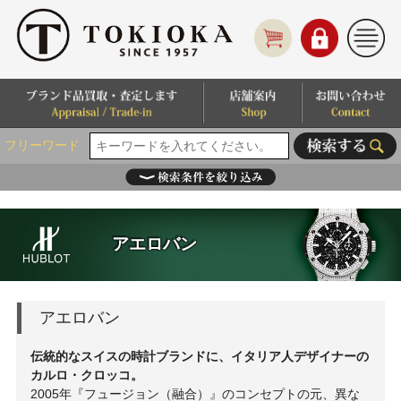
フリーワード
アエロバン
アエロバン
伝統的なスイスの時計ブランドに、イタリア人デザイナーの
カルロ・クロッコ。
2005年『フュージョン（融合）』のコンセプトの元、異な