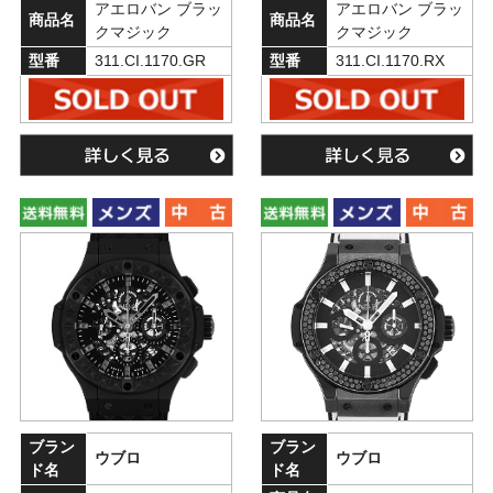
アエロバン ブラッ
アエロバン ブラッ
商品名
商品名
クマジック
クマジック
型番
311.CI.1170.GR
型番
311.CI.1170.RX
ブラン
ブラン
ウブロ
ウブロ
ド名
ド名