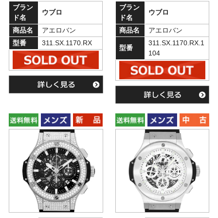
ブラン
ブラン
ウブロ
ウブロ
ド名
ド名
商品名
アエロバン
商品名
アエロバン
型番
311.SX.1170.RX
311.SX.1170.RX.1
型番
104