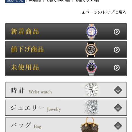
▲ページのトップに戻る