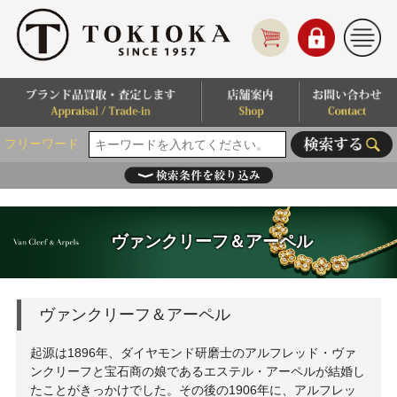
フリーワード
ヴァンクリーフ＆アーペル
ヴァンクリーフ＆アーペル
起源は1896年、ダイヤモンド研磨士のアルフレッド・ヴァ
ンクリーフと宝石商の娘であるエステル・アーペルが結婚し
たことがきっかけでした。その後の1906年に、アルフレッ