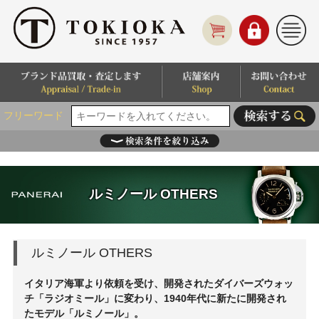
フリーワード
ルミノール OTHERS
ルミノール OTHERS
イタリア海軍より依頼を受け、開発されたダイバーズウォッ
チ「ラジオミール」に変わり、1940年代に新たに開発され
たモデル「ルミノール」。