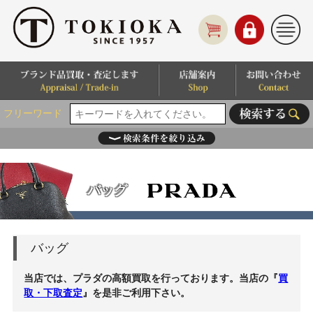
フリーワード
バッグ
バッグ
当店では、プラダの高額買取を行っております。当店の『
買
取・下取査定
』を是非ご利用下さい。