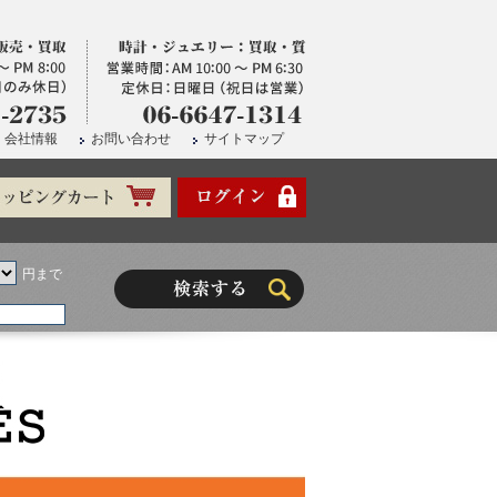
会社情報
お問い合わせ
サイトマップ
円まで