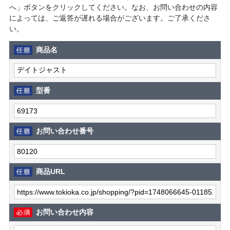
へ」ボタンをクリックしてください。なお、お問い合わせの内容
によっては、ご返答が遅れる場合がございます。ご了承くださ
い。
商品名
型番
お問い合わせ番号
商品URL
お問い合わせ内容