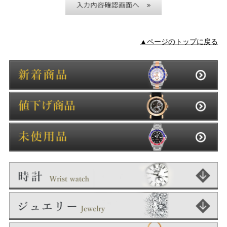
▲ページのトップに戻る