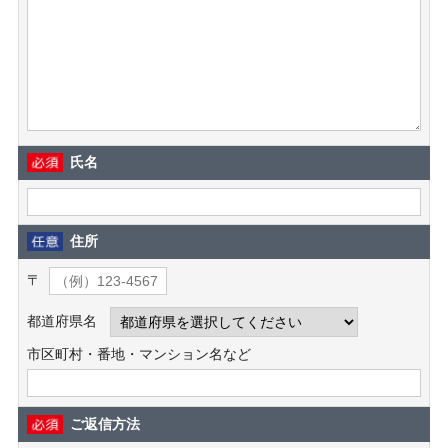
氏名
住所
〒
都道府県名
市区町村・番地・マンション名など
ご返信方法