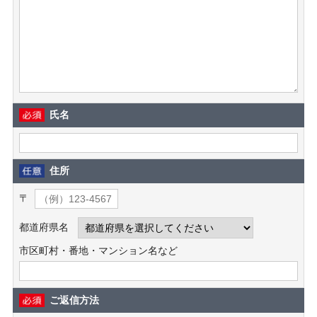
氏名
住所
〒
都道府県名
市区町村・番地・マンション名など
ご返信方法