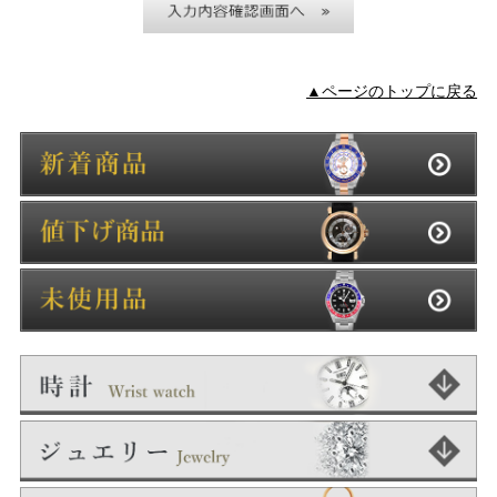
▲ページのトップに戻る