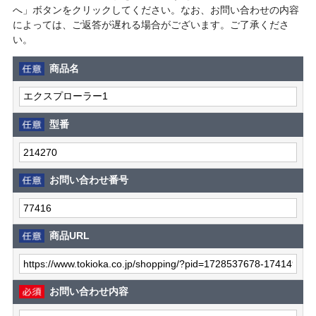
へ」ボタンをクリックしてください。なお、お問い合わせの内容
によっては、ご返答が遅れる場合がございます。ご了承くださ
い。
商品名
型番
お問い合わせ番号
商品URL
お問い合わせ内容