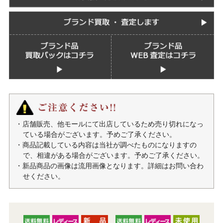
・店舗販売、他モールにて出店しているため売り切れになっ
ている場合がございます。予めご了承ください。
・商品記載している内容は当社が調べたものになりますの
で、相違がある場合がございます。予めご了承ください。
・新品商品の画像は流用画像となります。詳細はお問い合わ
せください。