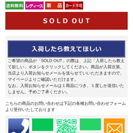
ご希望の商品が「SOLD OUT」の際は、上記「入荷したら教え
て欲しい」ボタンをクリックしてください。商品が入荷次第、
当店より入荷お知らせメールを送らせていいただきますので、
マイページよりご確認いただけます。
なお、入荷お知らせメールは１商品につき、１度しか送信いた
しません。予めご了承ください。
こちらの商品のお問い合わせは下記の各種お問い合わせフォーム
より受付いたしております