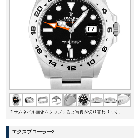
※サムネイル画像をタップすると写真が切り替わります。
エクスプローラー2