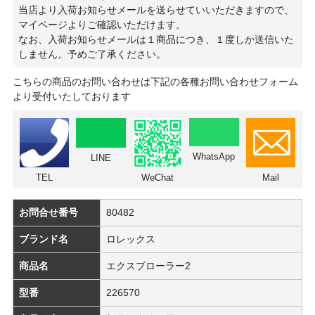
当店より入荷お知らせメールを送らせていいただきますので、
マイページよりご確認いただけます。
なお、入荷お知らせメールは１商品につき、１度しか送信いた
しません。予めご了承ください。
こちらの商品のお問い合わせは下記の各種お問い合わせフォーム
より受付いたしております
WhatsApp
LINE
TEL
WeChat
Mail
お問合せ番号
80482
ブランド名
ロレックス
商品名
エクスプローラー2
型番
226570