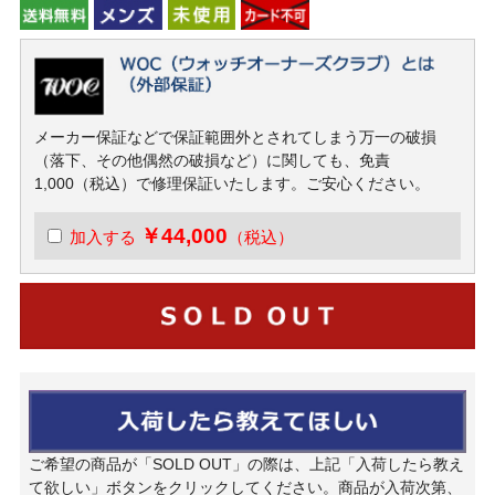
メーカー保証などで保証範囲外とされてしまう万一の破損
（落下、その他偶然の破損など）に関しても、免責
1,000（税込）で修理保証いたします。ご安心ください。
￥44,000
加入する
（税込）
ご希望の商品が「SOLD OUT」の際は、上記「入荷したら教え
て欲しい」ボタンをクリックしてください。商品が入荷次第、