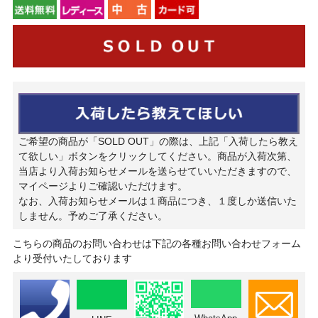
ご希望の商品が「SOLD OUT」の際は、上記「入荷したら教え
て欲しい」ボタンをクリックしてください。商品が入荷次第、
当店より入荷お知らせメールを送らせていいただきますので、
マイページよりご確認いただけます。
なお、入荷お知らせメールは１商品につき、１度しか送信いた
しません。予めご了承ください。
こちらの商品のお問い合わせは下記の各種お問い合わせフォーム
より受付いたしております