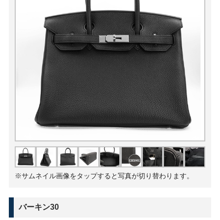
※サムネイル画像をタップすると写真が切り替わります。
バーキン30