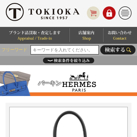
フリーワード
バーキン