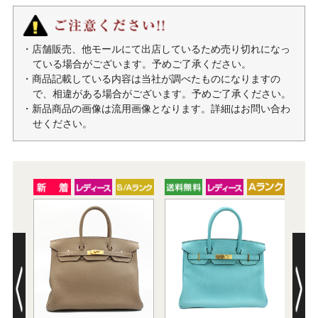
・店舗販売、他モールにて出店しているため売り切れになっ
ている場合がございます。予めご了承ください。
・商品記載している内容は当社が調べたものになりますの
で、相違がある場合がございます。予めご了承ください。
・新品商品の画像は流用画像となります。詳細はお問い合わ
せください。