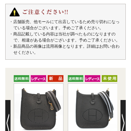
・店舗販売、他モールにて出店しているため売り切れになっ
ている場合がございます。予めご了承ください。
・商品記載している内容は当社が調べたものになりますの
で、相違がある場合がございます。予めご了承ください。
・新品商品の画像は流用画像となります。詳細はお問い合わ
せください。