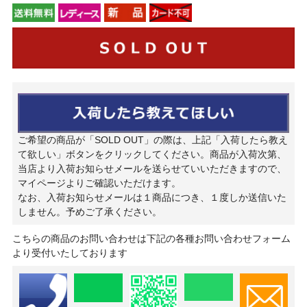
ご希望の商品が「SOLD OUT」の際は、上記「入荷したら教え
て欲しい」ボタンをクリックしてください。商品が入荷次第、
当店より入荷お知らせメールを送らせていいただきますので、
マイページよりご確認いただけます。
なお、入荷お知らせメールは１商品につき、１度しか送信いた
しません。予めご了承ください。
こちらの商品のお問い合わせは下記の各種お問い合わせフォーム
より受付いたしております