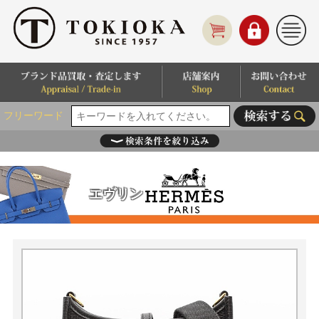
フリーワード
エヴリン