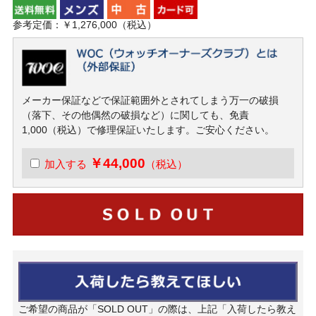
参考定価：￥1,276,000（税込）
メーカー保証などで保証範囲外とされてしまう万一の破損
（落下、その他偶然の破損など）に関しても、免責
1,000（税込）で修理保証いたします。ご安心ください。
￥44,000
加入する
（税込）
ご希望の商品が「SOLD OUT」の際は、上記「入荷したら教え