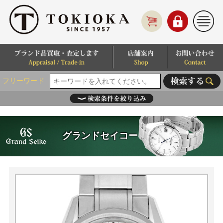
フリーワード
グランドセイコー