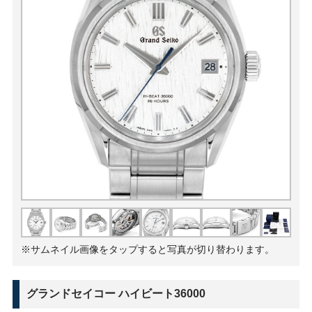
※サムネイル画像をタップすると写真が切り替わります。
グランドセイコー ハイビート36000