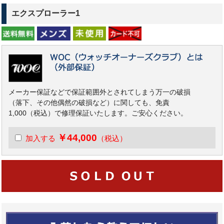
エクスプローラー1
メーカー保証などで保証範囲外とされてしまう万一の破損
（落下、その他偶然の破損など）に関しても、免責
1,000（税込）で修理保証いたします。ご安心ください。
￥44,000
加入する
（税込）