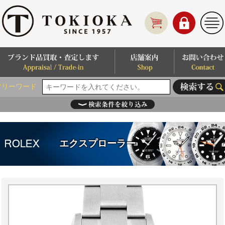
フリーワード
エクスプローラー