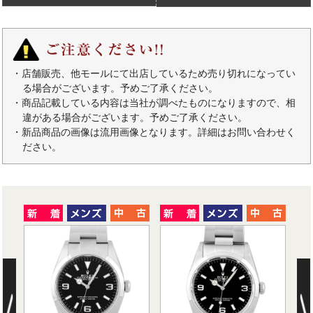
・店舗販売、他モールにて出店しているため売り切れになってい
る場合がございます。予めご了承ください。
・商品記載している内容は当社が調べたものになりますので、相
違がある場合がございます。予めご了承ください。
・新品商品の画像は流用画像となります。詳細はお問い合わせく
ださい。