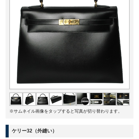
※サムネイル画像をタップすると写真が切り替わります。
ケリー32（外縫い）