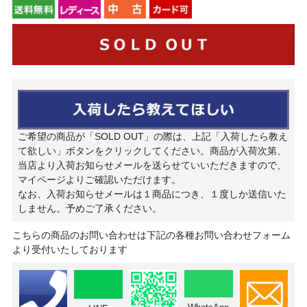
ご希望の商品が「SOLD OUT」の際は、上記「入荷したら教え
て欲しい」ボタンをクリックしてください。商品が入荷次第、
当店より入荷お知らせメールを送らせていいただきますので、
マイページよりご確認いただけます。
なお、入荷お知らせメールは１商品につき、１度しか送信いた
しません。予めご了承ください。
こちらの商品のお問い合わせは下記の各種お問い合わせフォーム
より受付いたしております