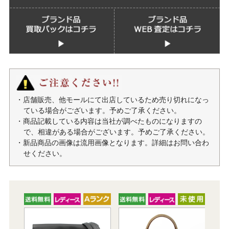
・店舗販売、他モールにて出店しているため売り切れになっ
ている場合がございます。予めご了承ください。
・商品記載している内容は当社が調べたものになりますの
で、相違がある場合がございます。予めご了承ください。
・新品商品の画像は流用画像となります。詳細はお問い合わ
せください。