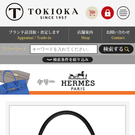
フリーワード
ケリー