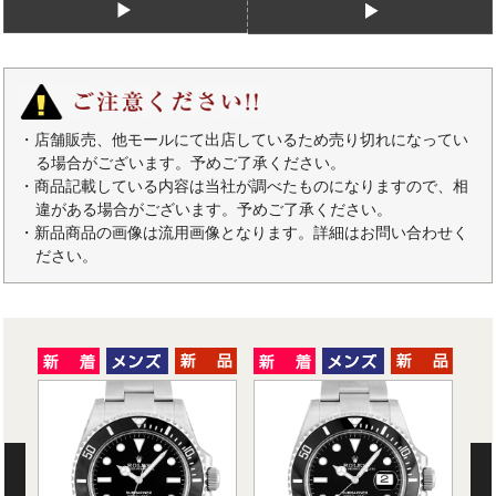
・店舗販売、他モールにて出店しているため売り切れになってい
る場合がございます。予めご了承ください。
・商品記載している内容は当社が調べたものになりますので、相
違がある場合がございます。予めご了承ください。
・新品商品の画像は流用画像となります。詳細はお問い合わせく
ださい。