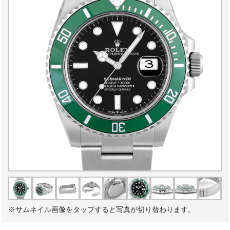
※サムネイル画像をタップすると写真が切り替わります。