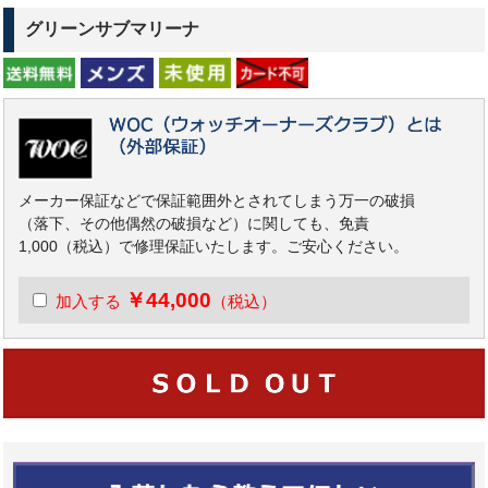
グリーンサブマリーナ
メーカー保証などで保証範囲外とされてしまう万一の破損
（落下、その他偶然の破損など）に関しても、免責
1,000（税込）で修理保証いたします。ご安心ください。
￥44,000
加入する
（税込）