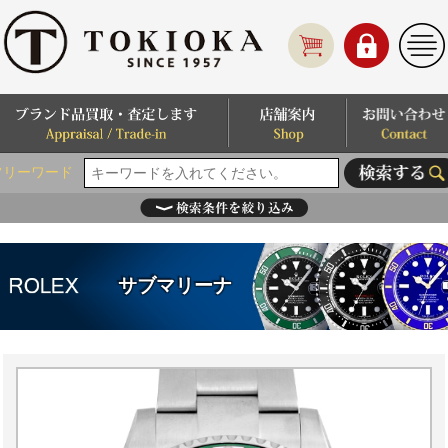
フリーワード
サブマリーナ