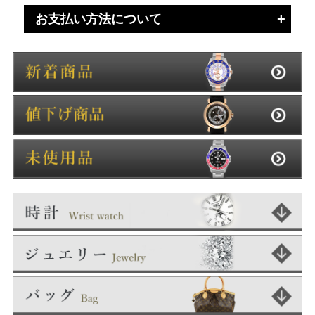
お支払い方法について