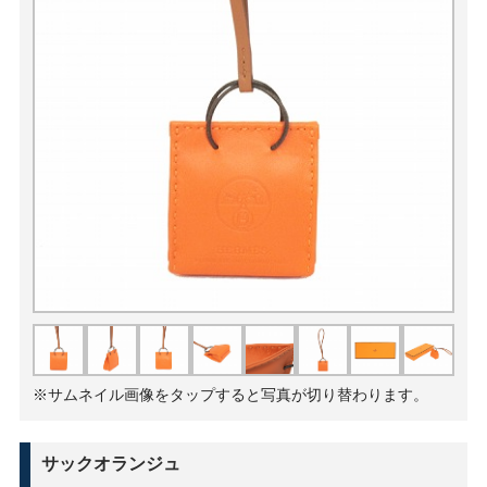
※サムネイル画像をタップすると写真が切り替わります。
サックオランジュ