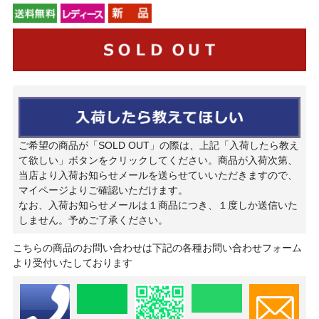
ご希望の商品が「SOLD OUT」の際は、上記「入荷したら教え
て欲しい」ボタンをクリックしてください。商品が入荷次第、
当店より入荷お知らせメールを送らせていいただきますので、
マイページよりご確認いただけます。
なお、入荷お知らせメールは１商品につき、１度しか送信いた
しません。予めご了承ください。
こちらの商品のお問い合わせは下記の各種お問い合わせフォーム
より受付いたしております