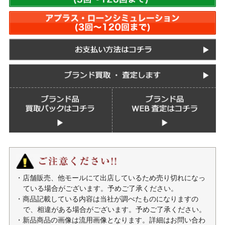
・店舗販売、他モールにて出店しているため売り切れになっ
ている場合がございます。予めご了承ください。
・商品記載している内容は当社が調べたものになりますの
で、相違がある場合がございます。予めご了承ください。
・新品商品の画像は流用画像となります。詳細はお問い合わ