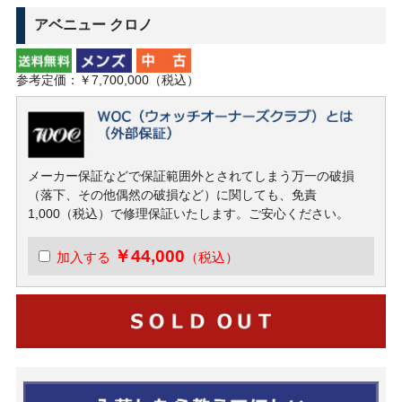
アベニュー クロノ
参考定価：￥7,700,000（税込）
メーカー保証などで保証範囲外とされてしまう万一の破損
（落下、その他偶然の破損など）に関しても、免責
1,000（税込）で修理保証いたします。ご安心ください。
￥44,000
加入する
（税込）