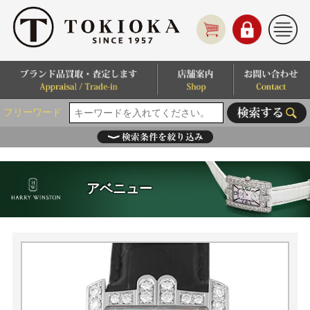
フリーワード
アベニュー