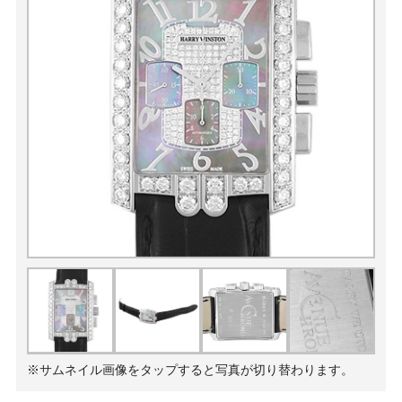
※サムネイル画像をタップすると写真が切り替わります。