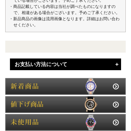
ている場合がございます。予めご了承ください。
・商品記載している内容は当社が調べたものになりますの
で、相違がある場合がございます。予めご了承ください。
・新品商品の画像は流用画像となります。詳細はお問い合わ
せください。
お支払い方法について