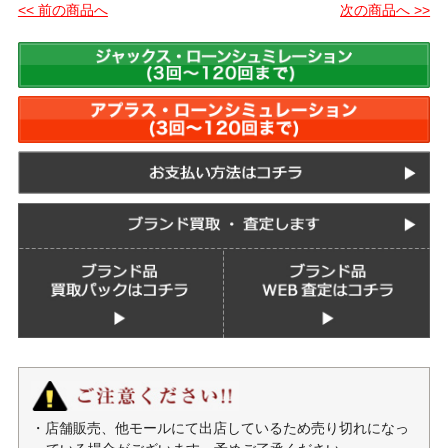
<< 前の商品へ
次の商品へ >>
・店舗販売、他モールにて出店しているため売り切れになっ