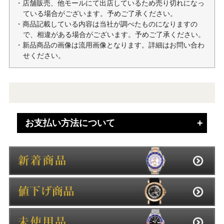
・店舗販売、他モールにて出店しているため売り切れになっ
ている場合がございます。予めご了承ください。
・商品記載している内容は当社が調べたものになりますの
で、相違がある場合がございます。予めご了承ください。
・新品商品の画像は流用画像となります。詳細はお問い合わ
せください。
お支払い方法について