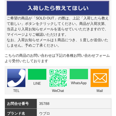
ご希望の商品が「SOLD OUT」の際は、上記「入荷したら教え
て欲しい」ボタンをクリックしてください。商品が入荷次第、
当店より入荷お知らせメールを送らせていいただきますので、
マイページよりご確認いただけます。
なお、入荷お知らせメールは１商品につき、１度しか送信いた
しません。予めご了承ください。
こちらの商品のお問い合わせは下記の各種お問い合わせフォーム
より受付いたしております
WhatsApp
LINE
TEL
WeChat
Mail
お問合せ番号
35788
ブランド名
ウブロ