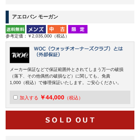
アエロバン モーガン
参考定価：￥2,035,000（税込）
メーカー保証などで保証範囲外とされてしまう万一の破損
（落下、その他偶然の破損など）に関しても、免責
1,000（税込）で修理保証いたします。ご安心ください。
￥44,000
加入する
（税込）