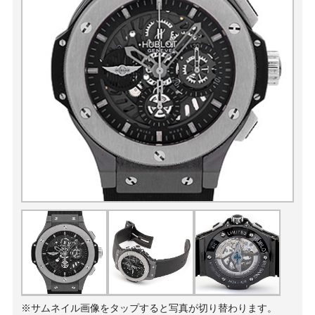
※サムネイル画像をタップすると写真が切り替わります。