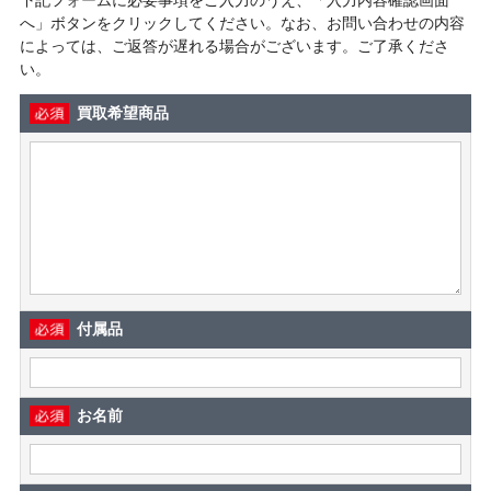
へ」ボタンをクリックしてください。なお、お問い合わせの内容
によっては、ご返答が遅れる場合がございます。ご了承くださ
い。
買取希望商品
付属品
お名前