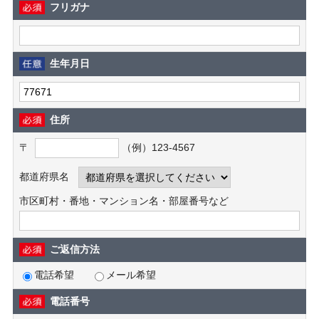
フリガナ
生年月日
住所
〒
（例）123-4567
都道府県名
市区町村・番地・マンション名・部屋番号など
ご返信方法
電話希望
メール希望
電話番号