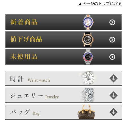
▲ページのトップに戻る