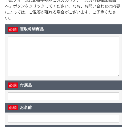
へ」ボタンをクリックしてください。なお、お問い合わせの内容
によっては、ご返答が遅れる場合がございます。ご了承くださ
い。
買取希望商品
付属品
お名前