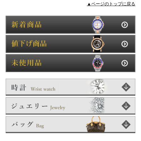
▲ページのトップに戻る