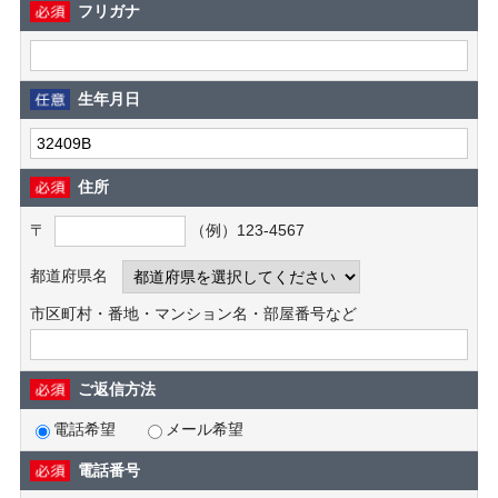
フリガナ
生年月日
住所
〒
（例）123-4567
都道府県名
市区町村・番地・マンション名・部屋番号など
ご返信方法
電話希望
メール希望
電話番号