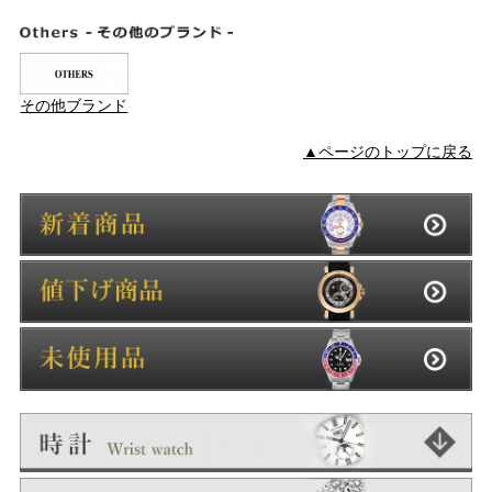
その他ブランド
▲ページのトップに戻る