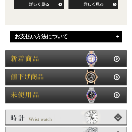
お支払い方法について