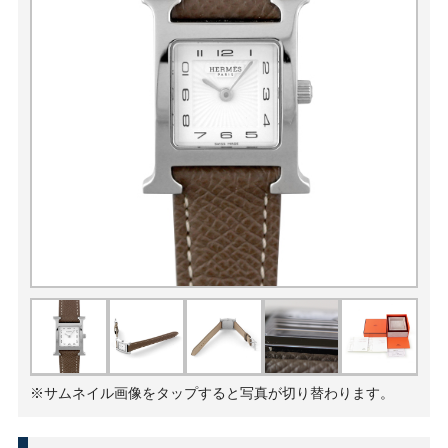
※サムネイル画像をタップすると写真が切り替わります。