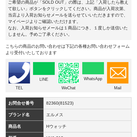
ご希望の商品が「SOLD OUT」の際は、上記「入荷したら教え
て欲しい」ボタンをクリックしてください。商品が入荷次第、
当店より入荷お知らせメールを送らせていいただきますので、
マイページよりご確認いただけます。
なお、入荷お知らせメールは１商品につき、１度しか送信いた
しません。予めご了承ください。
こちらの商品のお問い合わせは下記の各種お問い合わせフォーム
より受付いたしております
WhatsApp
LINE
TEL
WeChat
Mail
お問合せ番号
82360(81523)
ブランド名
エルメス
商品名
Hウォッチ