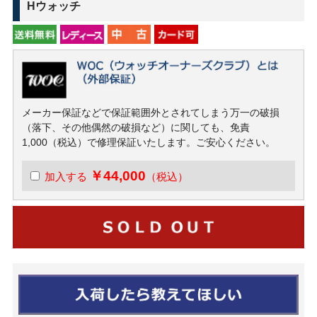
Hウォッチ
メーカー保証などで保証範囲外とされてしまう万一の破損
（落下、その他偶然の破損など）に関しても、免責
1,000（税込）で修理保証いたします。ご安心ください。
￥44,000
加入する
（税込）