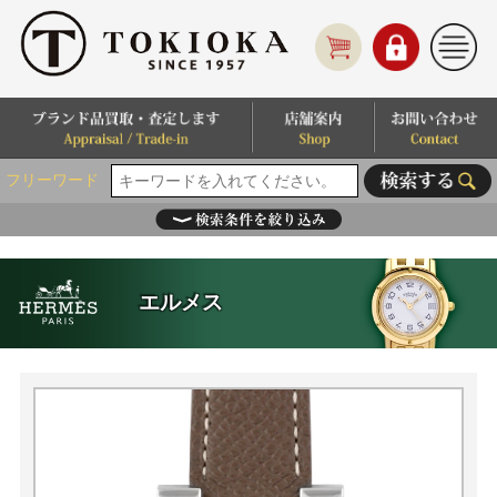
フリーワード
エルメス