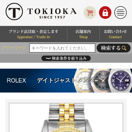
フリーワード
デイトジャスト メンズ