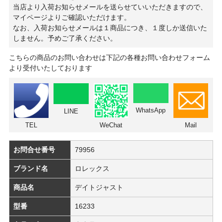
当店より入荷お知らせメールを送らせていいただきますので、
マイページよりご確認いただけます。
なお、入荷お知らせメールは１商品につき、１度しか送信いた
しません。予めご了承ください。
こちらの商品のお問い合わせは下記の各種お問い合わせフォーム
より受付いたしております
WhatsApp
LINE
TEL
WeChat
Mail
お問合せ番号
79956
ブランド名
ロレックス
商品名
デイトジャスト
型番
16233