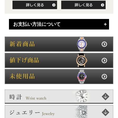
お支払い方法について