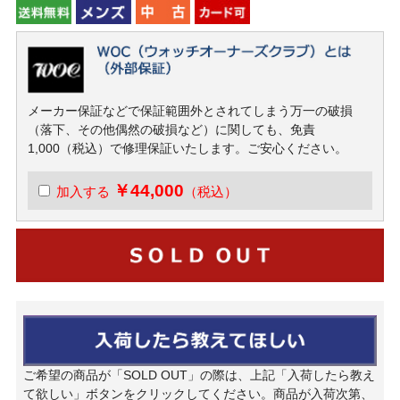
メーカー保証などで保証範囲外とされてしまう万一の破損
（落下、その他偶然の破損など）に関しても、免責
1,000（税込）で修理保証いたします。ご安心ください。
￥44,000
加入する
（税込）
ご希望の商品が「SOLD OUT」の際は、上記「入荷したら教え
て欲しい」ボタンをクリックしてください。商品が入荷次第、