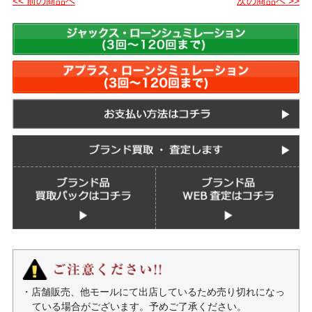
<< 前の商品へ
次の商品へ >>
・店舗販売、他モールにて出店しているため売り切れになっ
ている場合がございます。予めご了承ください。