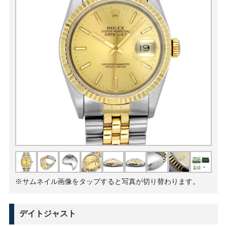
※サムネイル画像をタップすると写真が切り替わります。
デイトジャスト