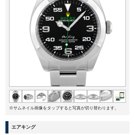
※サムネイル画像をタップすると写真が切り替わります。
エアキング