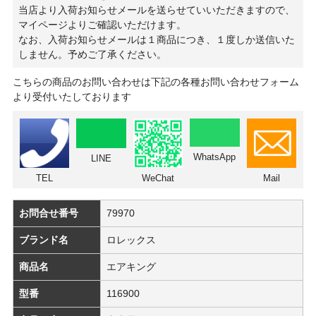
当店より入荷お知らせメールを送らせていいただきますので、
マイページよりご確認いただけます。
なお、入荷お知らせメールは１商品につき、１度しか送信いた
しません。予めご了承ください。
こちらの商品のお問い合わせは下記の各種お問い合わせフォーム
より受付いたしております
WhatsApp
LINE
TEL
WeChat
Mail
お問合せ番号
79970
ブランド名
ロレックス
商品名
エアキング
型番
116900