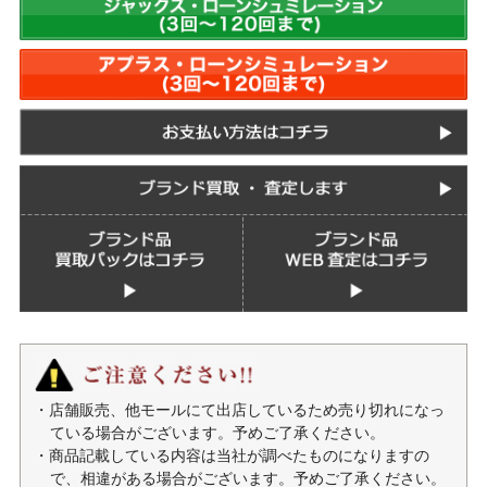
・店舗販売、他モールにて出店しているため売り切れになっ
ている場合がございます。予めご了承ください。
・商品記載している内容は当社が調べたものになりますの
で、相違がある場合がございます。予めご了承ください。