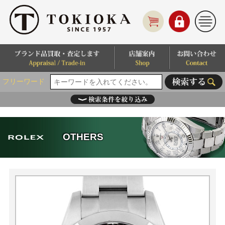
フリーワード
OTHERS