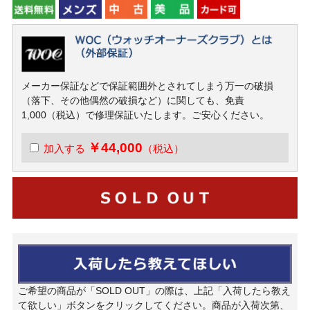
メーカー保証などで保証範囲外とされてしまう万一の破損
（落下、その他偶然の破損など）に関しても、免責
1,000（税込）で修理保証いたします。ご安心ください。
￥44,000
加入する
（税込）
ご希望の商品が「SOLD OUT」の際は、上記「入荷したら教え
て欲しい」ボタンをクリックしてください。商品が入荷次第、