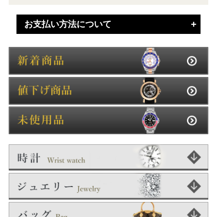
お支払い方法について