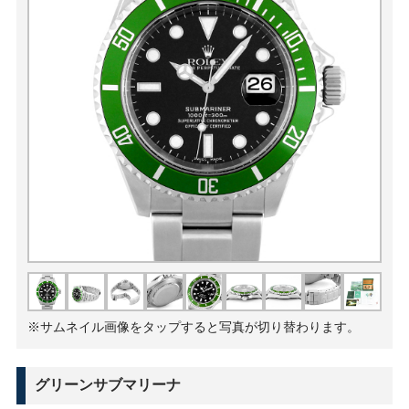
※サムネイル画像をタップすると写真が切り替わります。
グリーンサブマリーナ