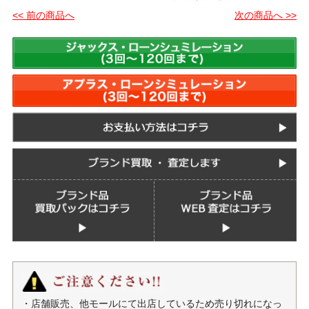
<< 前の商品へ
次の商品へ >>
・店舗販売、他モールにて出店しているため売り切れになっ