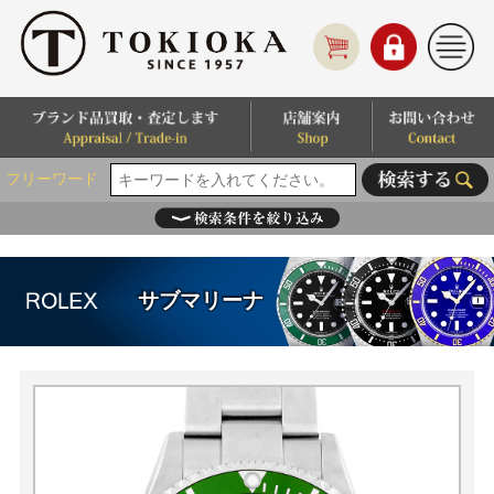
フリーワード
サブマリーナ