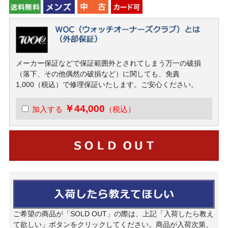
メーカー保証などで保証範囲外とされてしまう万一の破損
（落下、その他偶然の破損など）に関しても、免責
1,000（税込）で修理保証いたします。ご安心ください。
￥44,000
加入する
（税込）
ご希望の商品が「SOLD OUT」の際は、上記「入荷したら教え
て欲しい」ボタンをクリックしてください。商品が入荷次第、