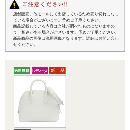
・店舗販売、他モールにて出店しているため売り切れになっ
ている場合がございます。予めご了承ください。
・商品記載している内容は当社が調べたものになりますの
で、相違がある場合がございます。予めご了承ください。
・新品商品の画像は流用画像となります。詳細はお問い合わ
せください。