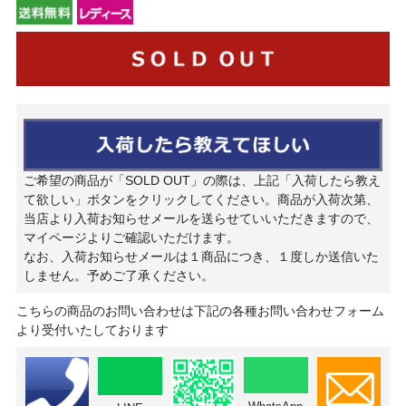
ご希望の商品が「SOLD OUT」の際は、上記「入荷したら教え
て欲しい」ボタンをクリックしてください。商品が入荷次第、
当店より入荷お知らせメールを送らせていいただきますので、
マイページよりご確認いただけます。
なお、入荷お知らせメールは１商品につき、１度しか送信いた
しません。予めご了承ください。
こちらの商品のお問い合わせは下記の各種お問い合わせフォーム
より受付いたしております