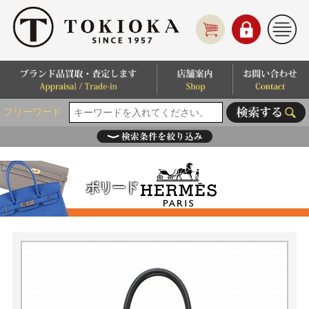
フリーワード
ボリード