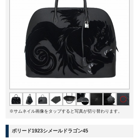
※サムネイル画像をタップすると写真が切り替わります。
ボリード1923シメールドラゴン45