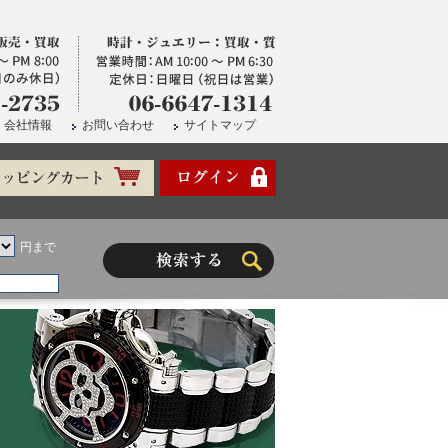
会社情報
お問い合わせ
サイトマップ
円まで