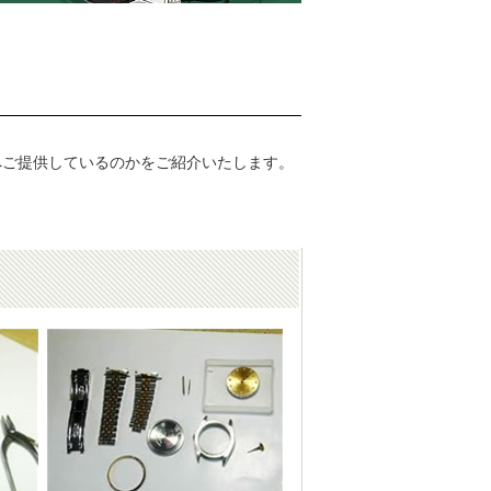
へご提供しているのかをご紹介いたします。