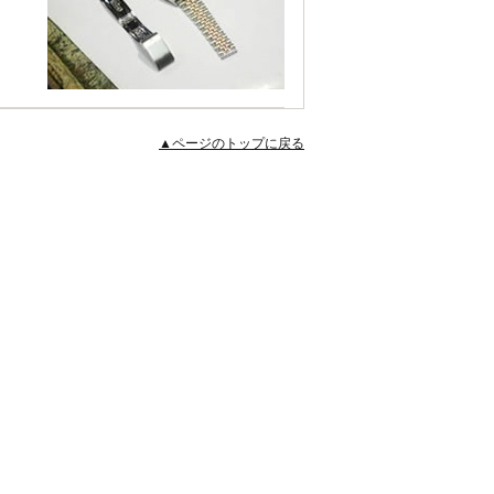
▲ページのトップに戻る