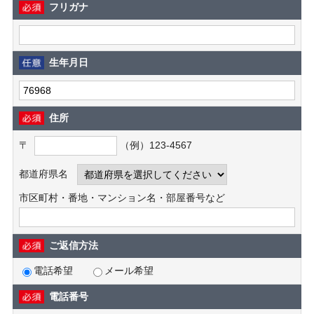
フリガナ
生年月日
住所
〒
（例）123-4567
都道府県名
市区町村・番地・マンション名・部屋番号など
ご返信方法
電話希望
メール希望
電話番号