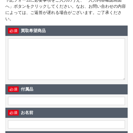
へ」ボタンをクリックしてください。なお、お問い合わせの内容
によっては、ご返答が遅れる場合がございます。ご了承くださ
い。
買取希望商品
付属品
お名前