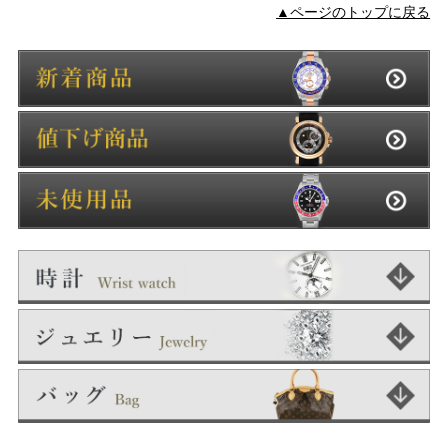
▲ページのトップに戻る