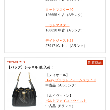
ヨットマスター40
126655 中古（Aランク）
ヨットマスター
168628 中古（Aランク）
デイトジャスト28
279171G 中古（Aランク）
2026/07/18
【バッグ】シャネル 他 入荷！
【ディオール】
Dway プラットフォームスライド
中古品（A/Bランク）
【ルイヴィトン】
ポルトフォイユ・ツイスト
中古品（Bランク）