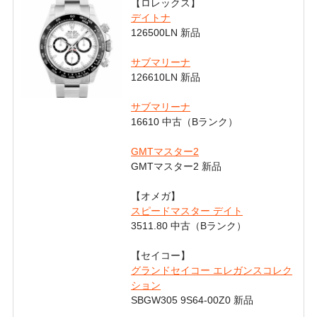
【ロレックス】
デイトナ
126500LN 新品
サブマリーナ
126610LN 新品
サブマリーナ
16610 中古（Bランク）
GMTマスター2
GMTマスター2 新品
【オメガ】
スピードマスター デイト
3511.80 中古（Bランク）
【セイコー】
グランドセイコー エレガンスコレク
ション
SBGW305 9S64-00Z0 新品