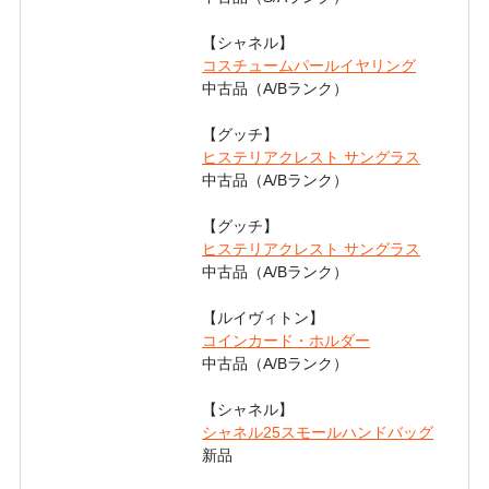
【シャネル】
コスチュームパールイヤリング
中古品（A/Bランク）
【グッチ】
ヒステリアクレスト サングラス
中古品（A/Bランク）
【グッチ】
ヒステリアクレスト サングラス
中古品（A/Bランク）
【ルイヴィトン】
コインカード・ホルダー
中古品（A/Bランク）
【シャネル】
シャネル25スモールハンドバッグ
新品