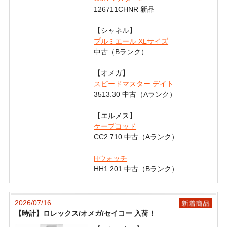
126711CHNR 新品
【シャネル】
プルミエール XLサイズ
中古（Bランク）
【オメガ】
スピードマスター デイト
3513.30 中古（Aランク）
【エルメス】
ケープコッド
CC2.710 中古（Aランク）
Hウォッチ
HH1.201 中古（Bランク）
2026/07/16
【時計】ロレックス/オメガ/セイコー 入荷！