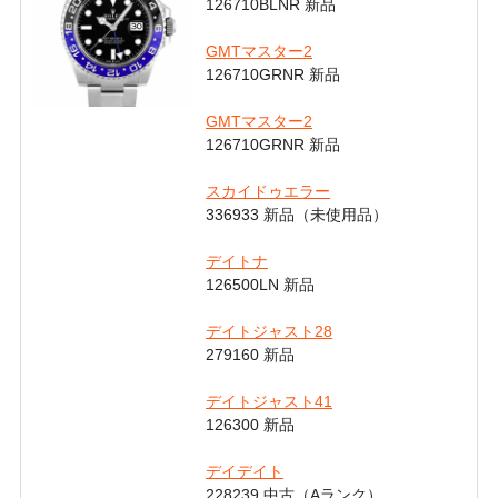
126710BLNR 新品
GMTマスター2
126710GRNR 新品
GMTマスター2
126710GRNR 新品
スカイドゥエラー
336933 新品（未使用品）
デイトナ
126500LN 新品
デイトジャスト28
279160 新品
デイトジャスト41
126300 新品
デイデイト
228239 中古（Aランク）