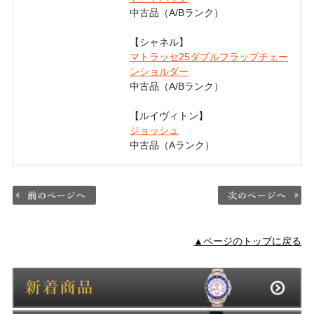
中古品（A/Bランク）
【シャネル】
マトラッセ25ダブルフラップチェー
ンショルダー
中古品（A/Bランク）
【ルイヴィトン】
ジョッシュ
中古品（Aランク）
▲ページのトップに戻る