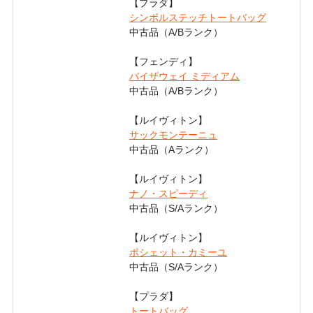
【プラダ】
シンボルステッチトートバッグ
中古品（A/Bランク）
【フェンディ】
バイザウェイ ミディアム
中古品（A/Bランク）
【ルイヴィトン】
サックモンテーニュ
中古品（Aランク）
【ルイヴィトン】
ナノ・スピーディ
中古品（S/Aランク）
【ルイヴィトン】
ポシェット・カミーユ
中古品（S/Aランク）
【プラダ】
トートバッグ