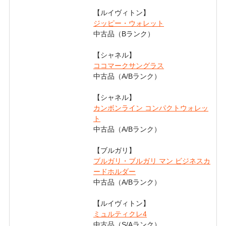
【ルイヴィトン】
ジッピー・ウォレット
中古品（Bランク）
【シャネル】
ココマークサングラス
中古品（A/Bランク）
【シャネル】
カンボンライン コンパクトウォレッ
ト
中古品（A/Bランク）
【ブルガリ】
ブルガリ・ブルガリ マン ビジネスカ
ードホルダー
中古品（A/Bランク）
【ルイヴィトン】
ミュルティクレ4
中古品（S/Aランク）