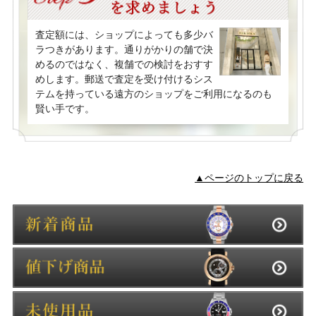
査定額には、ショップによっても多少バ
ラつきがあります。通りがかりの舗で決
めるのではなく、複舗での検討をおすす
めします。郵送で査定を受け付けるシス
テムを持っている遠方のショップをご利用になるのも
賢い手です。
▲ページのトップに戻る