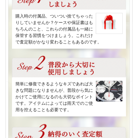
購入時の付属品、ついつい捨てちゃった
りしていませんか？ケースや保証書はも
ちろんのこと、これらの付属品も一緒に
保管する習慣をつけましょう。これだけ
で査定額がかなり変わることもあるのです。
簡単に修復できるようなキズであれば大
きな問題になりませんが、普段から気に
かけてご使用になるのも大切なポイント
です。アイテムによっては雨天でのご使
用を控えることも必要です。