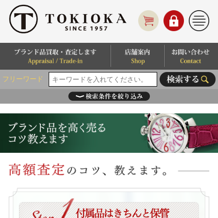
フリーワード