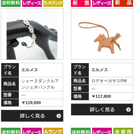
ブラン
ブラン
エルメス
エルメス
ド名
ド名
シェーヌダンクルア
商品名
ロデオペガサスPM
商品名
ンシェネバングル
型番
―
型番
―
価格
￥117,800
価格
￥119,000