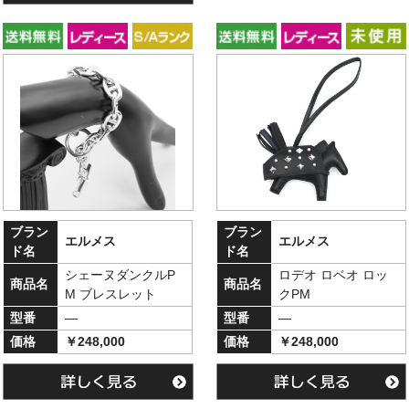
ブラン
ブラン
エルメス
エルメス
ド名
ド名
シェーヌダンクルP
ロデオ ロベオ ロッ
商品名
商品名
M ブレスレット
クPM
型番
―
型番
―
価格
￥248,000
価格
￥248,000