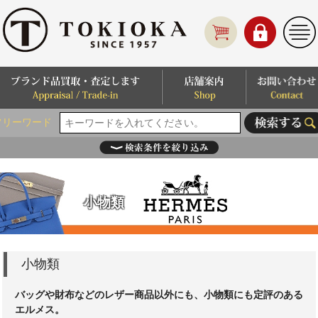
フリーワード
小物類
小物類
バッグや財布などのレザー商品以外にも、小物類にも定評のある
エルメス。