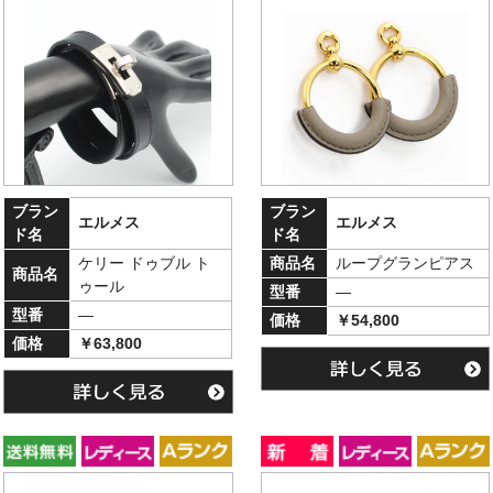
ブラン
ブラン
エルメス
エルメス
ド名
ド名
ケリー ドゥブル ト
商品名
ループグランピアス
商品名
ゥール
型番
―
型番
―
価格
￥54,800
価格
￥63,800