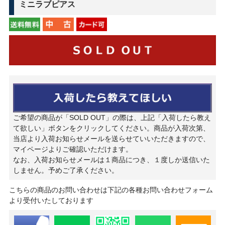
ミニラブピアス
ご希望の商品が「SOLD OUT」の際は、上記「入荷したら教え
て欲しい」ボタンをクリックしてください。商品が入荷次第、
当店より入荷お知らせメールを送らせていいただきますので、
マイページよりご確認いただけます。
なお、入荷お知らせメールは１商品につき、１度しか送信いた
しません。予めご了承ください。
こちらの商品のお問い合わせは下記の各種お問い合わせフォーム
より受付いたしております