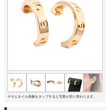
※サムネイル画像をタップすると写真が切り替わります。