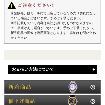
・店舗販売、他モールにて出店しているため売り切れになっ
ている場合がございます。予めご了承ください。
・商品記載している内容は当社が調べたものになりますの
で、相違がある場合がございます。予めご了承ください。
・新品商品の画像は流用画像となります。詳細はお問い合わ
せください。
お支払い方法について