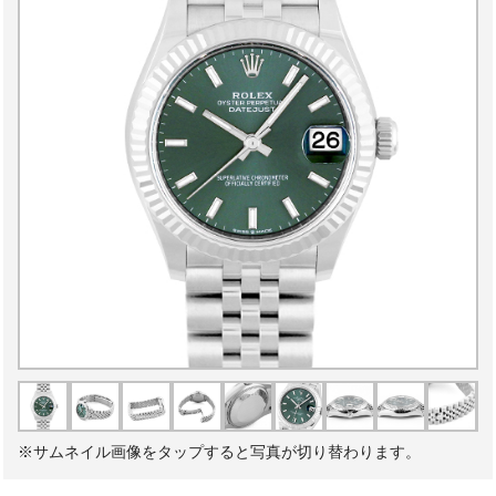
※サムネイル画像をタップすると写真が切り替わります。