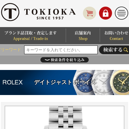
フリーワード
デイトジャスト ボーイズ