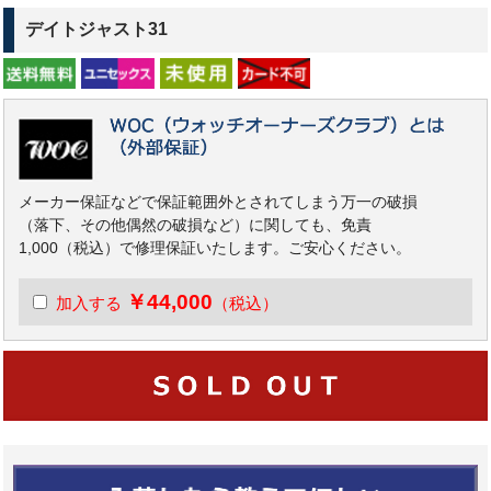
デイトジャスト31
メーカー保証などで保証範囲外とされてしまう万一の破損
（落下、その他偶然の破損など）に関しても、免責
1,000（税込）で修理保証いたします。ご安心ください。
￥44,000
加入する
（税込）