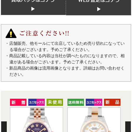
・店舗販売、他モールにて出店しているため売り切れになってい
る場合がございます。予めご了承ください。
・商品記載している内容は当社が調べたものになりますので、相
違がある場合がございます。予めご了承ください。
・新品商品の画像は流用画像となります。詳細はお問い合わせく
ださい。