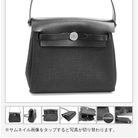
※サムネイル画像をタップすると写真が切り替わります。