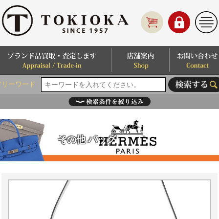
フリーワード
その他 バッグ