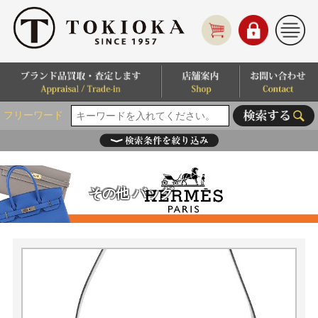
フリーワード
その他 バッグ