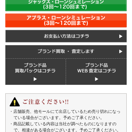
・店舗販売、他モールにて出店しているため売り切れになっ
ている場合がございます。予めご了承ください。
・商品記載している内容は当社が調べたものになりますの
で、相違がある場合がございます。予めご了承ください。