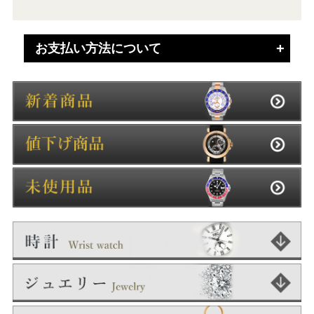
お支払い方法について