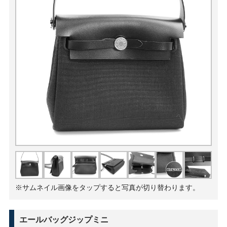
※サムネイル画像をタップすると写真が切り替わります。
エールバッグジップミニ